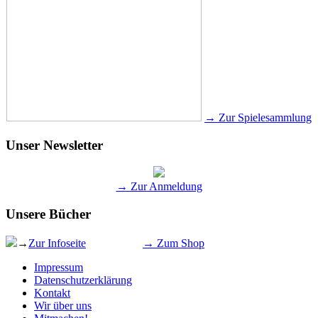
→ Zur Spielesammlung
Unser Newsletter
→ Zur Anmeldung
Unsere Bücher
→
Zur Infoseite
→ Zum Shop
Impressum
Datenschutzerklärung
Kontakt
Wir über uns