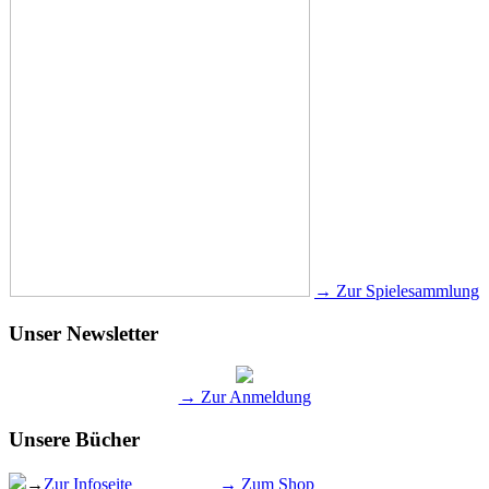
→ Zur Spielesammlung
Unser Newsletter
→ Zur Anmeldung
Unsere Bücher
→
Zur Infoseite
→ Zum Shop