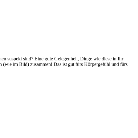
nen suspekt sind? Eine gute Gelegenheit, Dinge wie diese in Ihr
 (wie im Bild) zusammen! Das ist gut fürs Körpergefühl und fürs