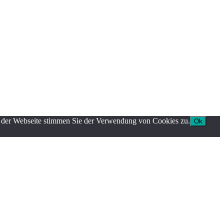
g der Webseite stimmen Sie der Verwendung von Cookies zu.
Ok