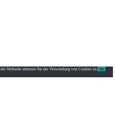
g der Webseite stimmen Sie der Verwendung von Cookies zu.
Ok