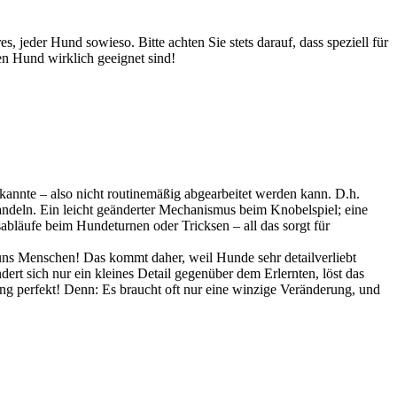
eder Hund sowieso. Bitte achten Sie stets darauf, dass speziell für
en Hund wirklich geeignet sind!
nnte – also nicht routinemäßig abgearbeitet werden kann. D.h.
andeln. Ein leicht geänderter Mechanismus beim Knobelspiel; eine
bläufe beim Hundeturnen oder Tricksen – all das sorgt für
 uns Menschen! Das kommt daher, weil Hunde sehr detailverliebt
dert sich nur ein kleines Detail gegenüber dem Erlernten, löst das
ng perfekt! Denn: Es braucht oft nur eine winzige Veränderung, und