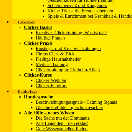
2. Verpackungskünstler
→
Geschenkideen für Hunde(freunde)
Schlemmerspaß und Kaugenuss
Kleine Tricks, die Freude schenken
→ Info-Seite zum Kanal
Spiele & Enrichment bei Krankheit & Handi
→ Zur Facebook-Seite
Clicker-Welt
Clicker-Basics
Kreatives Clickertraining: Was ist das?
Häufige Fragen
Clicker-Praxis
Einstiegs- und Kreativitätsübungen
Circus Click & Trick
Fleißige Haushaltshelfer
Medical-Training
Clickertraining im Tierheim-Alltag
Clicker-Kurse
Clicker-Webinar
Clicker-Fernkurs
Hundewissen
Hundesprache
Beschwichtigungssignale / Calming Signals
Gleiche Gefühle – gleiche Gesichter
Alte Hüte – neues Wissen
Die Sache mit der Dominanz
Unser Newsletter
Alte Legenden – neu erklärt
Gute Wissensquellen finden