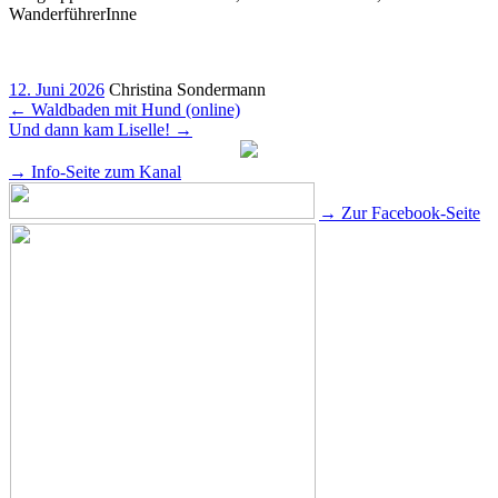
WanderführerInne
12. Juni 2026
Christina Sondermann
←
Waldbaden mit Hund (online)
Und dann kam Liselle!
→
→ Info-Seite zum Kanal
→ Zur Facebook-Seite