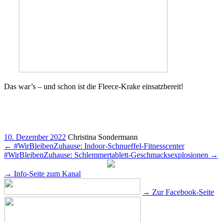
Das war’s – und schon ist die Fleece-Krake einsatzbereit!
10. Dezember 2022
Christina Sondermann
←
#WirBleibenZuhause: Indoor-Schnueffel-Fitnesscenter
#WirBleibenZuhause: Schlemmertablett-Geschmacksexplosionen
→
→ Info-Seite zum Kanal
→ Zur Facebook-Seite