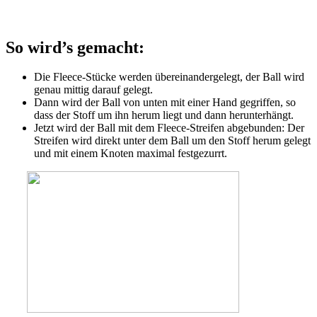
So wird’s gemacht:
Die Fleece-Stücke werden übereinandergelegt, der Ball wird
genau mittig darauf gelegt.
Dann wird der Ball von unten mit einer Hand gegriffen, so
dass der Stoff um ihn herum liegt und dann herunterhängt.
Jetzt wird der Ball mit dem Fleece-Streifen abgebunden: Der
Streifen wird direkt unter dem Ball um den Stoff herum gelegt
und mit einem Knoten maximal festgezurrt.