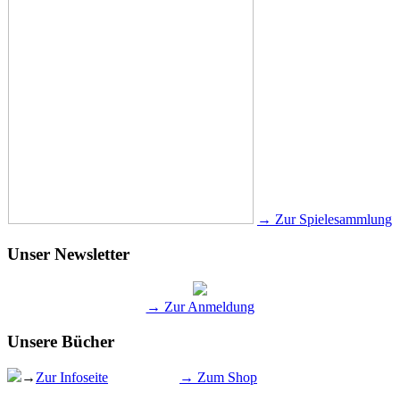
→ Zur Spielesammlung
Unser Newsletter
→ Zur Anmeldung
Unsere Bücher
→
Zur Infoseite
→ Zum Shop