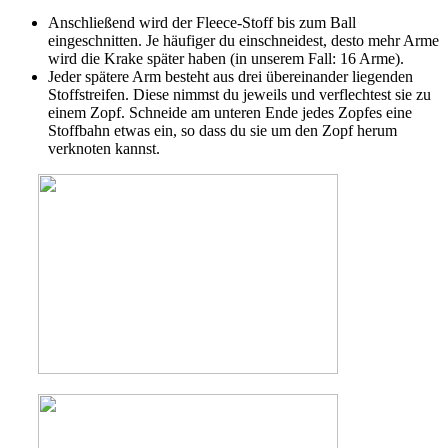
Anschließend wird der Fleece-Stoff bis zum Ball
eingeschnitten. Je häufiger du einschneidest, desto mehr Arme
wird die Krake später haben (in unserem Fall: 16 Arme).
Jeder spätere Arm besteht aus drei übereinander liegenden
Stoffstreifen. Diese nimmst du jeweils und verflechtest sie zu
einem Zopf. Schneide am unteren Ende jedes Zopfes eine
Stoffbahn etwas ein, so dass du sie um den Zopf herum
verknoten kannst.