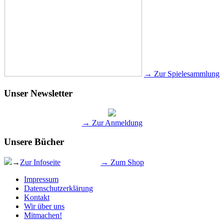
→ Zur Spielesammlung
Unser Newsletter
→ Zur Anmeldung
Unsere Bücher
→
Zur Infoseite
→ Zum Shop
Impressum
Datenschutzerklärung
Kontakt
Wir über uns
Mitmachen!