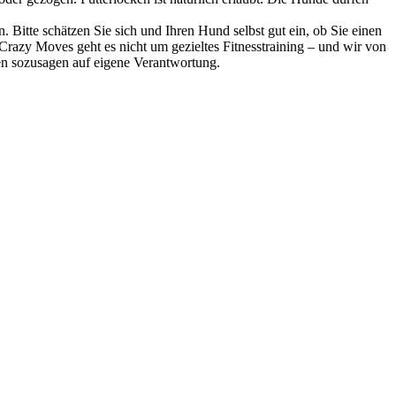
itte schätzen Sie sich und Ihren Hund selbst gut ein, ob Sie einen
azy Moves geht es nicht um gezieltes Fitnesstraining – und wir von
n sozusagen auf eigene Verantwortung.