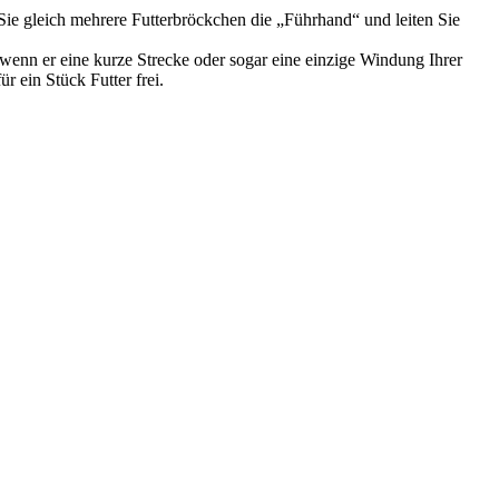
e gleich mehrere Futterbröckchen die „Führhand“ und leiten Sie
 wenn er eine kurze Strecke oder sogar eine einzige Windung Ihrer
 ein Stück Futter frei.