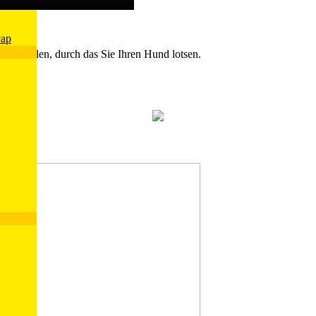
cap
 aufstellen, durch das Sie Ihren Hund lotsen.