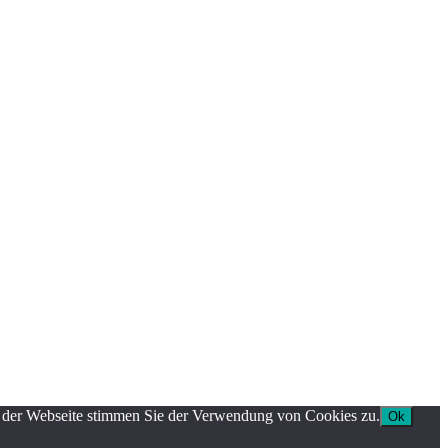
g der Webseite stimmen Sie der Verwendung von Cookies zu.
Ok