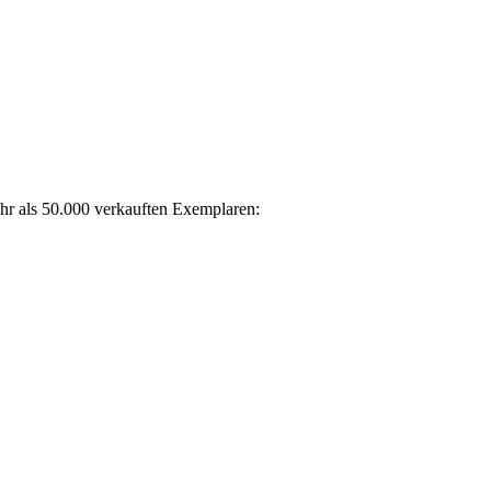
ehr als 50.000 verkauften Exemplaren: