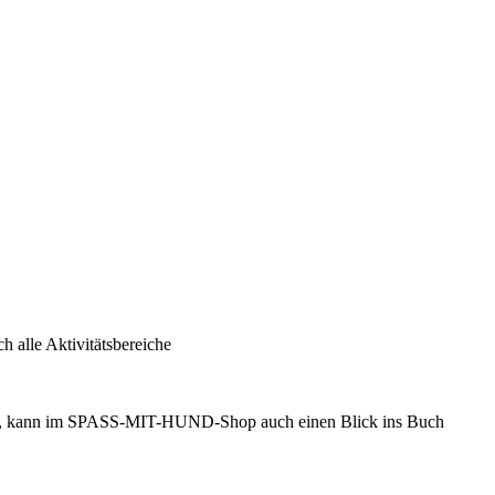
 alle Aktivitätsbereiche
ag, kann im SPASS-MIT-HUND-Shop auch einen Blick ins Buch