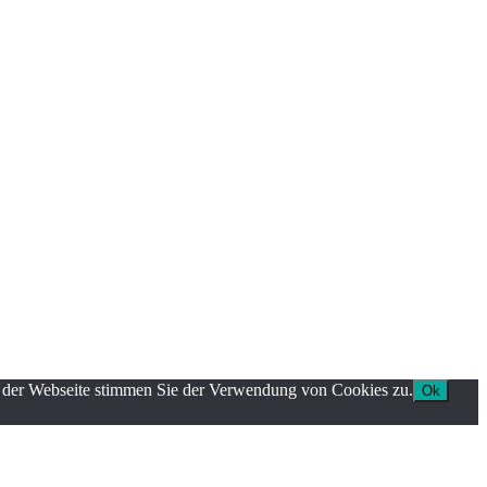
g der Webseite stimmen Sie der Verwendung von Cookies zu.
Ok