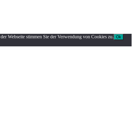
g der Webseite stimmen Sie der Verwendung von Cookies zu.
Ok